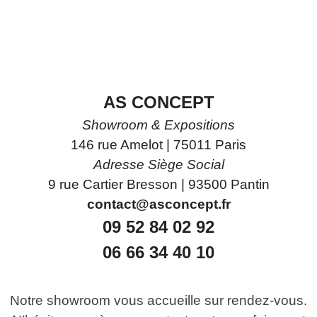
AS CONCEPT
Showroom & Expositions
146 rue Amelot |
75011 Paris
Adresse Siège Social
9 rue Cartier Bresson | 93500 Pantin
contact@asconcept.fr
09 52 84 02 92
06 66 34 40 10
Notre showroom vous accueille sur rendez-vous.