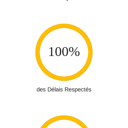
des Délais Respectés