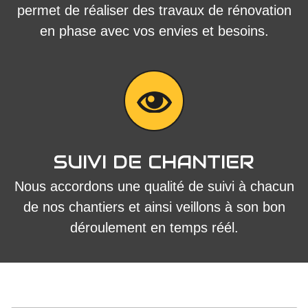
permet de réaliser des travaux de rénovation
en phase avec vos envies et besoins.
SUIVI DE CHANTIER
Nous accordons une qualité de suivi à chacun
de nos chantiers et ainsi veillons à son bon
déroulement en temps réél.