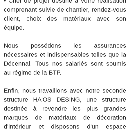
• Chef de projet destiné à votre réalisation
comprenant suivie de chantier, rendez-vous
client, choix des matériaux avec son
équipe.
Nous possédons les assurances
nécessaires et indispensables telles que la
Décennal. Tous nos salariés sont soumis
au régime de la BTP.
Enfin, nous travaillons avec notre seconde
structure HA'OS DESING, une structure
destinée à revendre les plus grandes
marques de matériaux de décoration
d'intérieur et disposons d'un espace