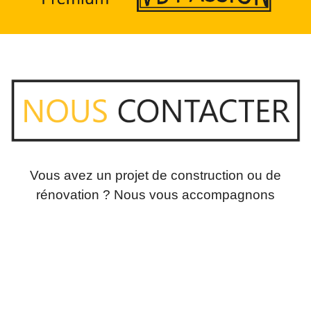
Vous avez un projet de construction ou de
rénovation ? Nous vous accompagnons