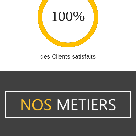
des Clients satisfaits