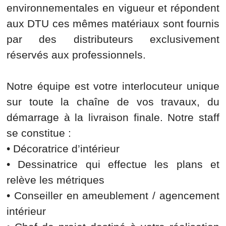
environnementales en vigueur et répondent
aux DTU ces mêmes matériaux sont fournis
par des distributeurs exclusivement
réservés aux professionnels.
Notre équipe est votre interlocuteur unique
sur toute la chaîne de vos travaux, du
démarrage à la livraison finale. Notre staff
se constitue :
• Décoratrice d’intérieur
• Dessinatrice qui effectue les plans et
relève les métriques
• Conseiller en ameublement / agencement
intérieur