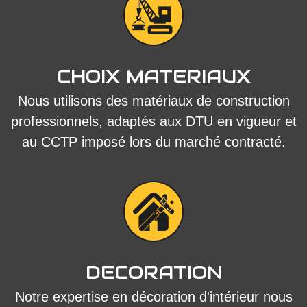
CHOIX MATERIAUX
Nous utilisons des matériaux de construction
professionnels, adaptés aux DTU en vigueur et
au CCTP imposé lors du marché contracté.
DECORATION
Notre expertise en décoration d'intérieur nous