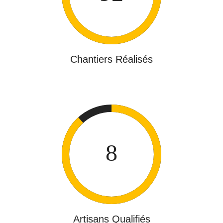
Chantiers Réalisés
Artisans Qualifiés