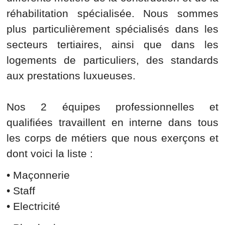
réhabilitation spécialisée. Nous sommes
plus particulièrement spécialisés dans les
secteurs tertiaires, ainsi que dans les
logements de particuliers, des standards
aux prestations luxueuses.
Nos 2 équipes professionnelles et
qualifiées travaillent en interne dans tous
les corps de métiers que nous exerçons et
dont voici la liste :
• Maçonnerie
• Staff
• Electricité