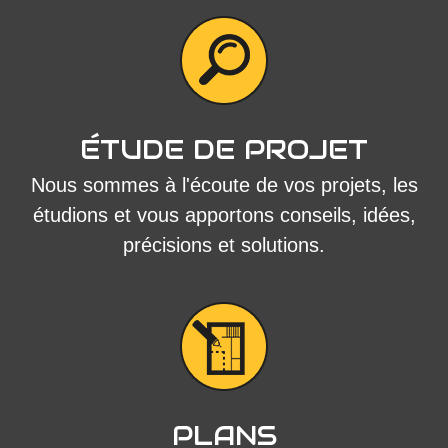
ÉTUDE DE PROJET
Nous sommes à l'écoute de vos projets, les
étudions et vous apportons conseils, idées,
précisions et solutions.
PLANS