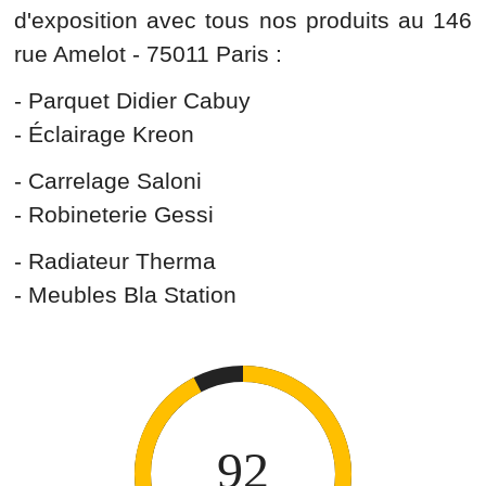
d'exposition avec tous nos produits au 146
rue Amelot - 75011 Paris :
- Parquet Didier Cabuy
- Éclairage Kreon
- Carrelage Saloni
- Robineterie Gessi
- Radiateur Therma
- Meubles Bla Station