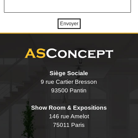
Siège Sociale
9 rue Cartier Bresson
93500 Pantin
Show Room & Expositions
146 rue Amelot
75011 Paris