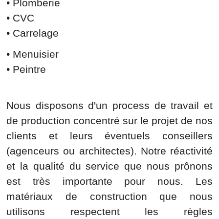
• Plomberie
• CVC
• Carrelage
• Menuisier
• Peintre
Nous disposons d'un process de travail et
de production concentré sur le projet de nos
clients et leurs éventuels conseillers
(agenceurs ou architectes). Notre réactivité
et la qualité du service que nous prônons
est très importante pour nous. Les
matériaux de construction que nous
utilisons respectent les règles