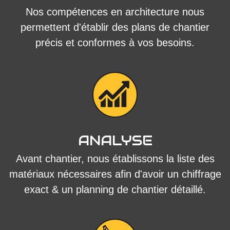
Nos compétences en architecture nous
permettent d'établir des plans de chantier
précis et conformes à vos besoins.
ANALYSE
Avant chantier, nous établissons la liste des
matériaux nécessaires afin d'avoir un chiffrage
exact & un planning de chantier détaillé.