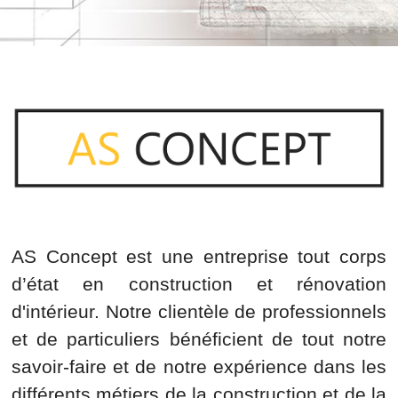
AS Concept est une entreprise tout corps
d’état en construction et rénovation
d'intérieur. Notre clientèle de professionnels
et de particuliers bénéficient de tout notre
savoir-faire et de notre expérience dans les
différents métiers de la construction et de la